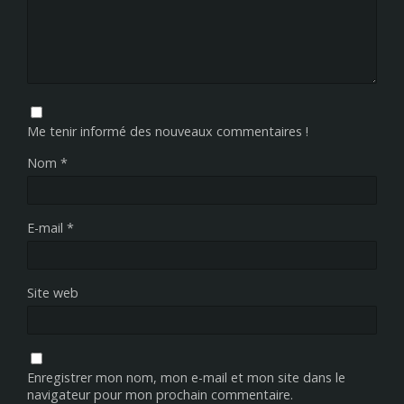
Me tenir informé des nouveaux commentaires !
Nom
*
E-mail
*
Site web
Enregistrer mon nom, mon e-mail et mon site dans le
navigateur pour mon prochain commentaire.