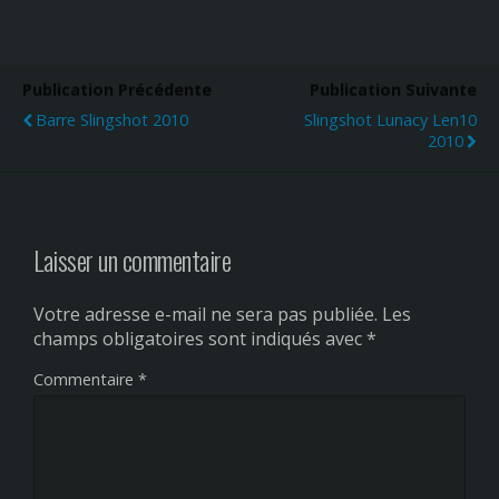
Publication Précédente
Publication Suivante
Barre Slingshot 2010
Slingshot Lunacy Len10
2010
Laisser un commentaire
Votre adresse e-mail ne sera pas publiée.
Les
champs obligatoires sont indiqués avec
*
Commentaire
*