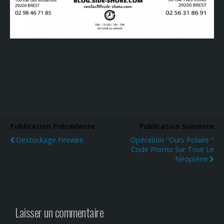
Publication Précédente
Publication Suivante
Destockage Firewire
Opération "Ours Polaire "
Code Promo Sur Tout Le
Néoprène
Laisser un commentaire