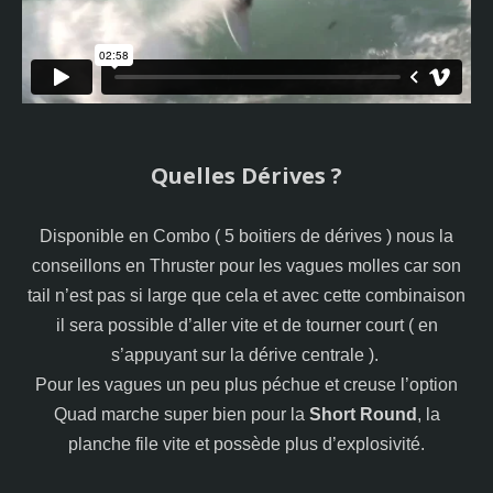
Quelles Dérives ?
Disponible en Combo ( 5 boitiers de dérives ) nous la
conseillons en Thruster pour les vagues molles car son
tail n’est pas si large que cela et avec cette combinaison
il sera possible d’aller vite et de tourner court ( en
s’appuyant sur la dérive centrale ).
Pour les vagues un peu plus péchue et creuse l’option
Quad marche super bien pour la
Short Round
, la
planche file vite et possède plus d’explosivité.