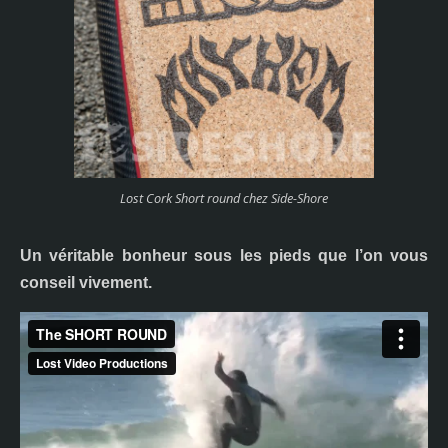
Lost Cork Short round chez Side-Shore
Un véritable bonheur sous les pieds que l’on vous
conseil vivement.