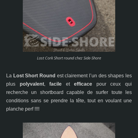
Lost Cork Short round chez Side-Shore
La
Lost
Short Round
est clairement l’un des shapes les
plus
polyvalent
,
facile
et
efficace
pour ceux qui
recherche un shortboard capable de surfer toute les
conditions sans se prendre la tête, tout en voulant une
planche perf
!!!!