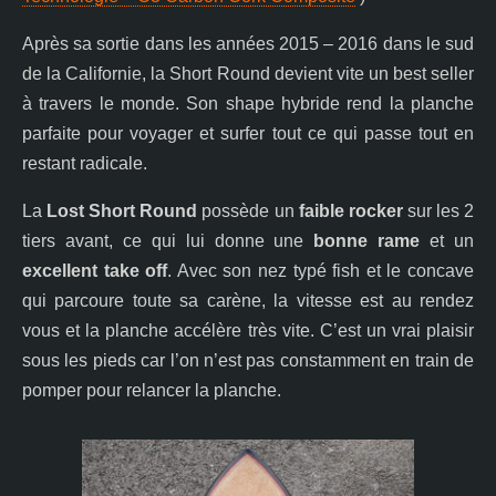
Après sa sortie dans les années 2015 – 2016 dans le sud
de la Californie, la Short Round devient vite un best seller
à travers le monde. Son shape hybride rend la planche
parfaite pour voyager et surfer tout ce qui passe tout en
restant radicale.
La
Lost Short Round
possède un
faible rocker
sur les 2
tiers avant, ce qui lui donne une
bonne rame
et un
excellent take off
. Avec son nez typé fish et le concave
qui parcoure toute sa carène, la vitesse est au rendez
vous et la planche accélère très vite. C’est un vrai plaisir
sous les pieds car l’on n’est pas constamment en train de
pomper pour relancer la planche.