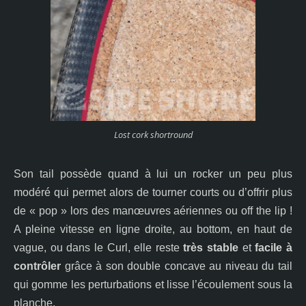
Lost cork shortround
Son tail possède quand à lui un rocker un peu plus
modéré qui permet alors de tourner courts ou d’offrir plus
de « pop » lors des manœuvres aériennes ou off the lip !
A pleine vitesse en ligne droite, au bottom, en haut de
vague, ou dans le Curl, elle reste
très stable
et
facile à
contrôler
grâce à son double concave au niveau du tail
qui gomme les perturbations et lisse l’écoulement sous la
planche.