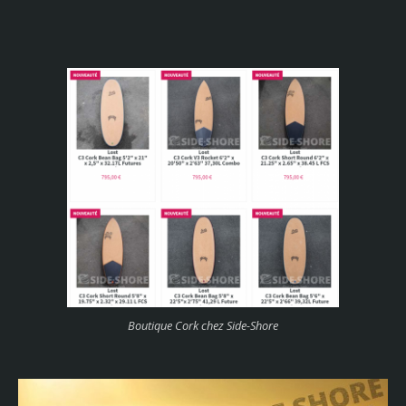
Boutique Cork chez Side-Shore