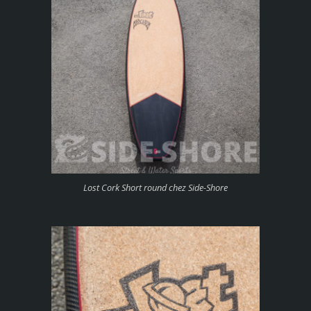
Lost Cork Short round chez Side-Shore