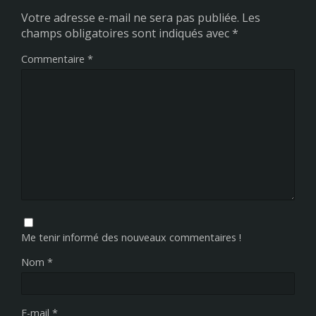
Votre adresse e-mail ne sera pas publiée.
Les
champs obligatoires sont indiqués avec
*
Commentaire
*
Me tenir informé des nouveaux commentaires !
Nom
*
E-mail
*