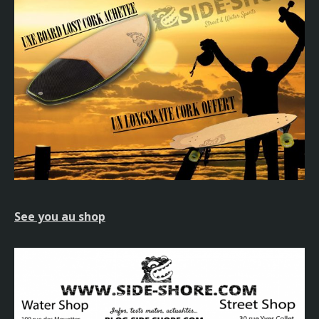
See you au shop