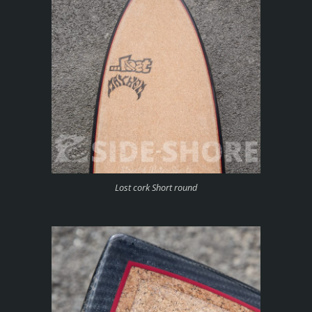
Lost cork Short round