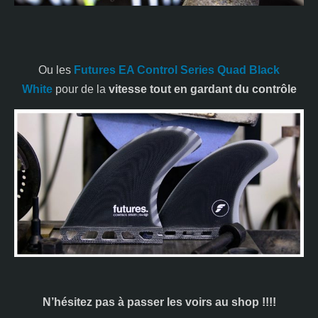
Ou les
Futures EA Control Series Quad Black
White
pour de la
vitesse tout en gardant du contrôle
N’hésitez pas à passer les voirs au shop !!!!