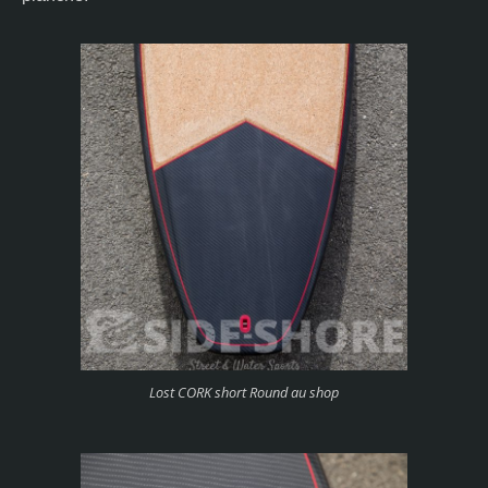
Lost CORK short Round au shop