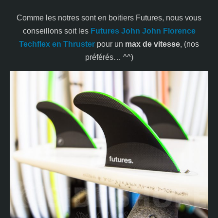
Comme les notres sont en boitiers Futures, nous vous
conseillons soit les
Futures John John Florence
Techflex en Thruster
pour un
max de vitesse
, (nos
préférés… ^^)