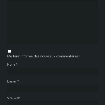
Me tenir informé des nouveaux commentaires !
Nom
*
E-mail
*
Site web