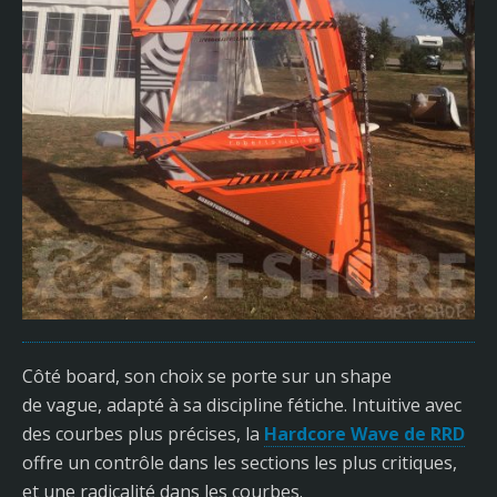
Côté board, son choix se porte sur un shape
de vague, adapté à sa discipline fétiche. Intuitive avec
des courbes plus précises, la
Hardcore Wave de RRD
offre un contrôle dans les sections les plus critiques,
et une radicalité dans les courbes.