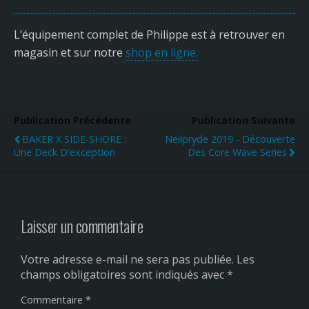
L’équipement complet de Philippe est à retrouver en
magasin et sur notre
shop en ligne.
Publication Précédente
Publication Suivante
BAKER X SIDE-SHORE :
Neilpryde 2019 - Découverte
Une Deck D'exception
Des Core Wave Series
Laisser un commentaire
Votre adresse e-mail ne sera pas publiée.
Les
champs obligatoires sont indiqués avec
*
Commentaire
*