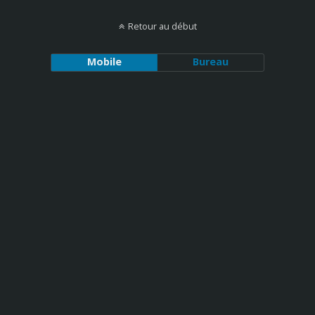
Retour au début
Mobile
Bureau