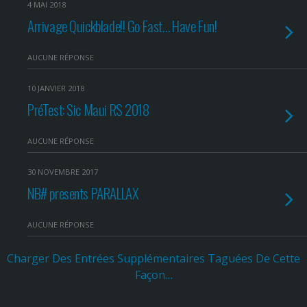
4 MAI 2018
Arrivage Quickblade!! Go Fast… Have Fun!
AUCUNE RÉPONSE
10 JANVIER 2018
PréTest: Sic Maui RS 2018
AUCUNE RÉPONSE
30 NOVEMBRE 2017
NB# presents PARALLAX
AUCUNE RÉPONSE
Charger Des Entrées Supplémentaires Taguées De Cette
Façon…