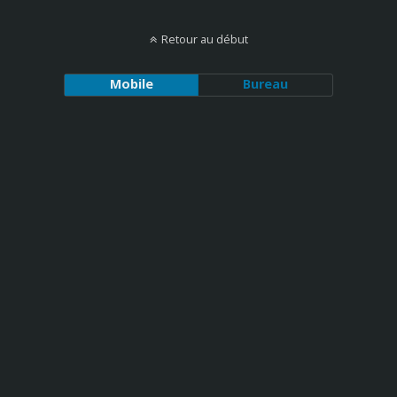
Retour au début
Mobile
Bureau