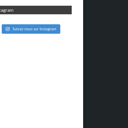
stagram
Suivez-nous sur Instagram