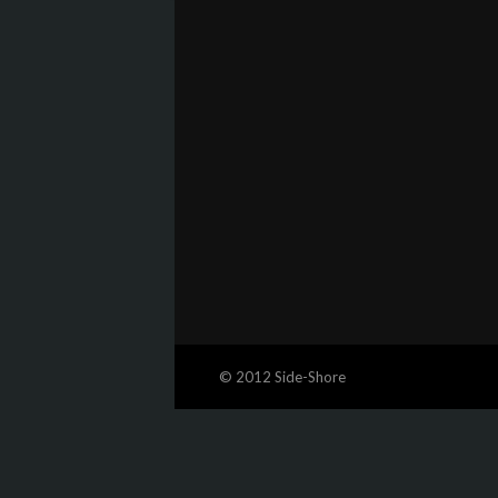
© 2012 Side-Shore