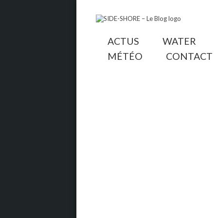
ACTUS
WATER
MÉTÉO
CONTACT