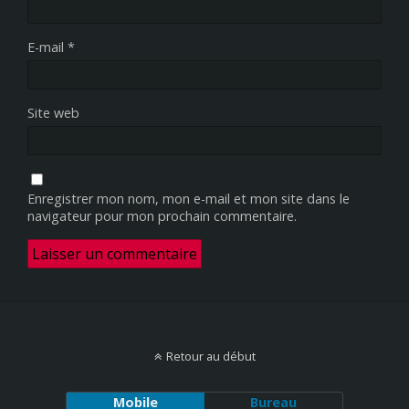
E-mail
*
Site web
Enregistrer mon nom, mon e-mail et mon site dans le
navigateur pour mon prochain commentaire.
Retour au début
Mobile
Bureau