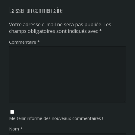
Laisser un commentaire
Votre adresse e-mail ne sera pas publiée.
Les
champs obligatoires sont indiqués avec
*
Commentaire
*
Me tenir informé des nouveaux commentaires !
Nom
*