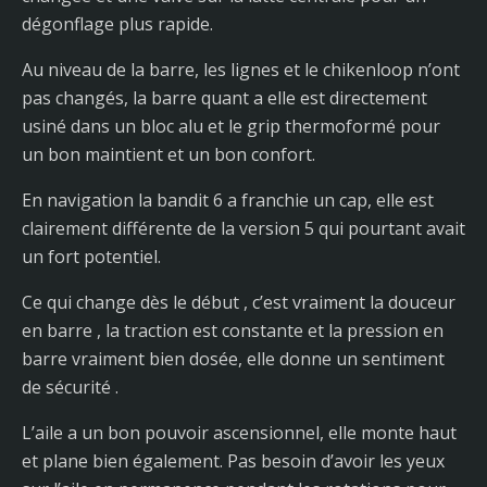
dégonflage plus rapide.
Au niveau de la barre, les lignes et le chikenloop n’ont
pas changés, la barre quant a elle est directement
usiné dans un bloc alu et le grip thermoformé pour
un bon maintient et un bon confort.
En navigation la bandit 6 a franchie un cap, elle est
clairement différente de la version 5 qui pourtant avait
un fort potentiel.
Ce qui change dès le début , c’est vraiment la douceur
en barre , la traction est constante et la pression en
barre vraiment bien dosée, elle donne un sentiment
de sécurité .
L’aile a un bon pouvoir ascensionnel, elle monte haut
et plane bien également. Pas besoin d’avoir les yeux