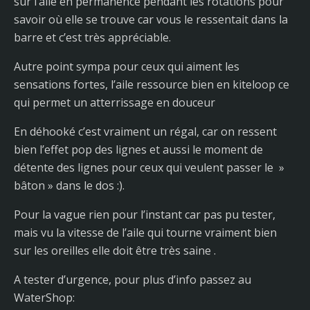
sur l’aile en permanence pendant les rotations pour
savoir où elle se trouve car vous le ressentait dans la
barre et c’est très appréciable.
Autre point sympa pour ceux qui aiment les
sensations fortes, l’aile ressource bien en kiteloop ce
qui permet un atterrissage en douceur
En déhooké c’est vraiment un régal, car on ressent
bien l’effet pop des lignes et aussi le moment de
détente des lignes pour ceux qui veulent passer le »
bâton » dans le dos :).
Pour la vague rien pour l’instant car pas pu tester,
mais vu la vitesse de l’aile qui tourne vraiment bien
sur les oreilles elle doit être très saine .
A tester d’urgence, pour plus d’info passez au
WaterShop: