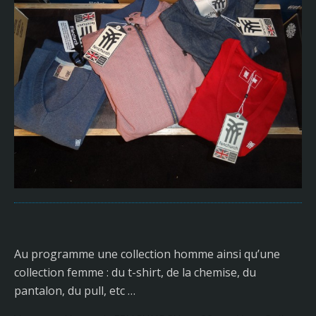
Au programme une collection homme ainsi qu’une
collection femme : du t-shirt, de la chemise, du
pantalon, du pull, etc …