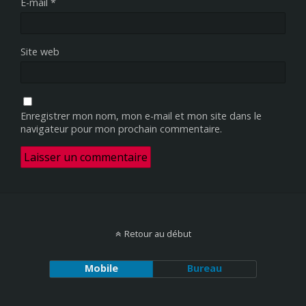
E-mail
*
Site web
Enregistrer mon nom, mon e-mail et mon site dans le
navigateur pour mon prochain commentaire.
Retour au début
Mobile
Bureau