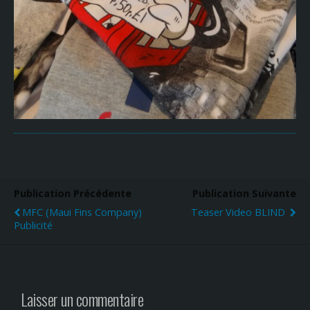
Publication Précédente
Publication Suivante
MFC (maui Fins Company)
Teaser Video BLIND
Publicité
Laisser un commentaire