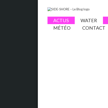
ACTUS
WATER
MÉTÉO
CONTACT