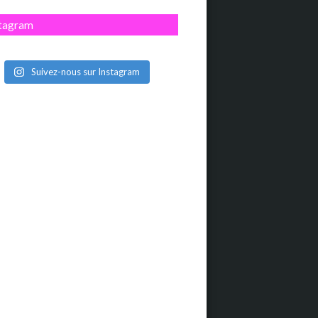
stagram
Suivez-nous sur Instagram