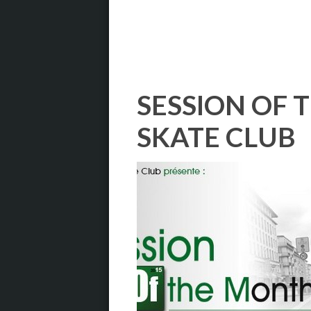
SESSION OF 
SKATE CLUB