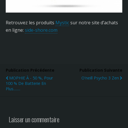
Retrouvez les produits
Mystic
sur notre site d’achats
en ligne:
side-shore.com
Publication Précédente
Publication Suivante
MOPHIE À - 50 %, Pour
O'neill Psycho 3 Zen
100 % De Batterie En
Plus........
Laisser un commentaire