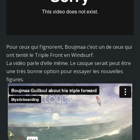
Pour ceux qui l’ignorent, Boujmaa c’est un de ceux qui
ont tenté le Triple Front en Windsurf.
La vidéo parle d’elle même. Le casque serait peut être
une très bonne option pour essayer les nouvelles
figures.