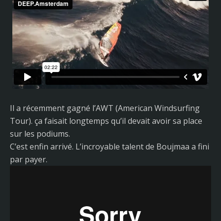
Il a récemment gagné l’AWT (American Windsurfing
Tour). ça faisait longtemps qu’il devait avoir sa place
sur les podiums.
C’est enfin arrivé. L’incroyable talent de Boujmaa a fini
par payer.