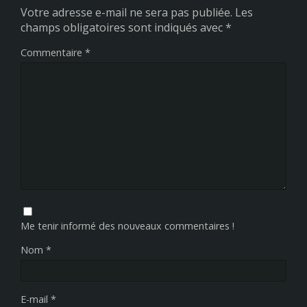
Votre adresse e-mail ne sera pas publiée.
Les
champs obligatoires sont indiqués avec
*
Commentaire
*
Me tenir informé des nouveaux commentaires !
Nom
*
E-mail
*