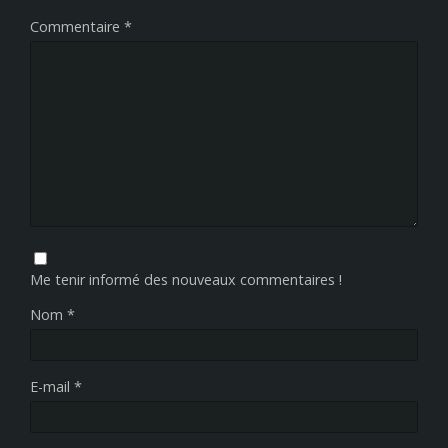
Commentaire
*
Me tenir informé des nouveaux commentaires !
Nom
*
E-mail
*