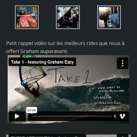
Petit rappel vidéo sur les meilleurs rides que nous à
offert Graham auparavant: