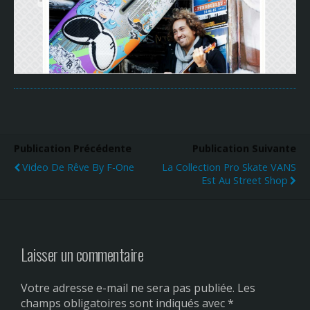
Publication Précédente
Publication Suivante
Video De Rêve By F-One
La Collection Pro Skate VANS
Est Au Street Shop
Laisser un commentaire
Votre adresse e-mail ne sera pas publiée.
Les
champs obligatoires sont indiqués avec
*