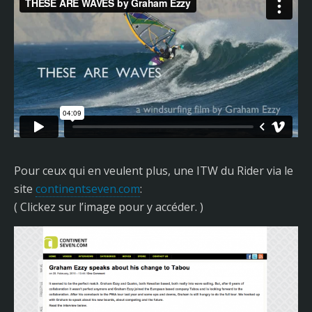
Pour ceux qui en veulent plus, une ITW du Rider via le
site
continentseven.com
:
( Clickez sur l’image pour y accéder. )