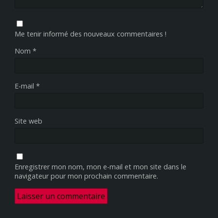
Me tenir informé des nouveaux commentaires !
Nom
*
E-mail
*
Site web
Enregistrer mon nom, mon e-mail et mon site dans le
navigateur pour mon prochain commentaire.