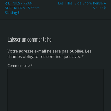
ETNIES - RYAN
Les Filles, Side Shore Pense À
SHECKLER's 15 Years
Vous !
Skating !!!
Laisser un commentaire
Votre adresse e-mail ne sera pas publiée.
Les
champs obligatoires sont indiqués avec
*
Commentaire
*