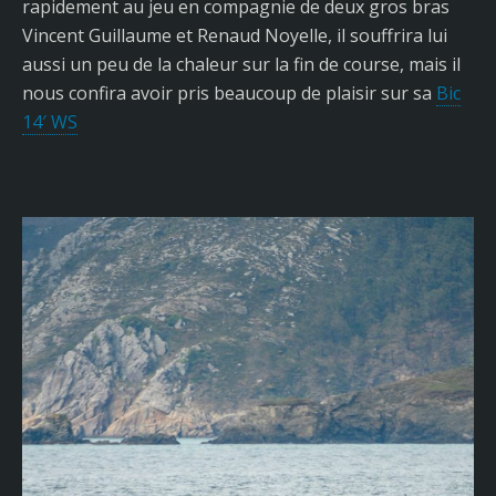
rapidement au jeu en compagnie de deux gros bras
Vincent Guillaume et Renaud Noyelle, il souffrira lui
aussi un peu de la chaleur sur la fin de course, mais il
nous confira avoir pris beaucoup de plaisir sur sa
Bic
14′ WS