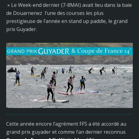
» Le Week-end dernier (7-8MAI) avait lieu dans la baie
de Douarnenez l’une des courses les plus
prestigieuse de l’année en stand up paddle, le grand
prix Guyader.
Cette année encore l’agrément FFS a été accordé au
grand prix guyader et comme l’an dernier reconnus