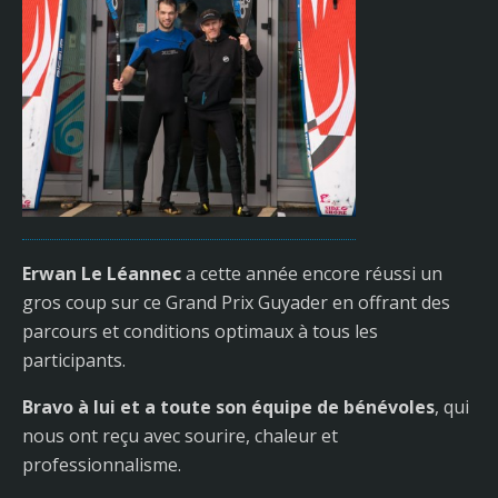
Erwan Le Léannec
a cette année encore réussi un
gros coup sur ce Grand Prix Guyader en offrant des
parcours et conditions optimaux à tous les
participants.
Bravo à lui et a toute son équipe de bénévoles
, qui
nous ont reçu avec sourire, chaleur et
professionnalisme.