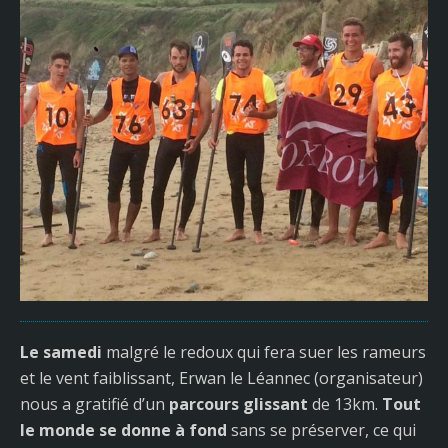
Le samedi
malgré le redoux qui fera suer les rameurs
et le vent faiblissant, Erwan le Léannec (organisateur)
nous a gratifié d’un
parcours glissant
de 13km.
Tout
le monde se donne à fond
sans se préserver, ce qui