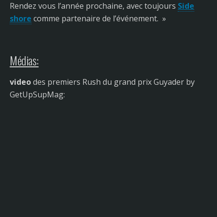
Rendez vous l’année prochaine, avec toujours
Side
shore
comme partenaire de l’événement. »
Médias:
video
des premiers Rush du grand prix Guyader by
GetUpSupMag: