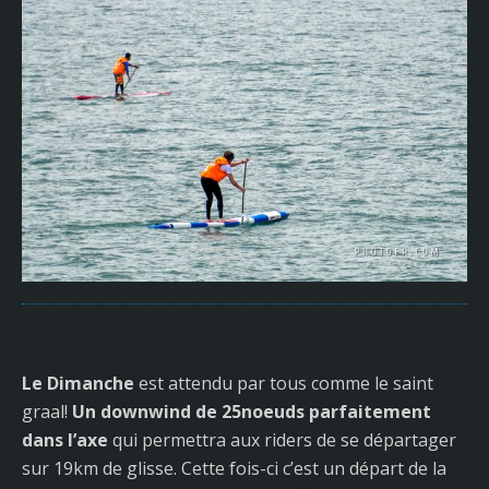
Le Dimanche
est attendu par tous comme le saint
graal!
Un downwind de 25noeuds parfaitement
dans l’axe
qui permettra aux riders de se départager
sur 19km de glisse. Cette fois-ci c’est un départ de la