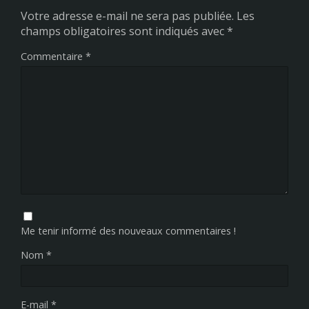
Votre adresse e-mail ne sera pas publiée.
Les
champs obligatoires sont indiqués avec
*
Commentaire
*
Me tenir informé des nouveaux commentaires !
Nom
*
E-mail
*