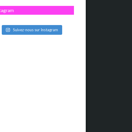
stagram
Suivez-nous sur Instagram