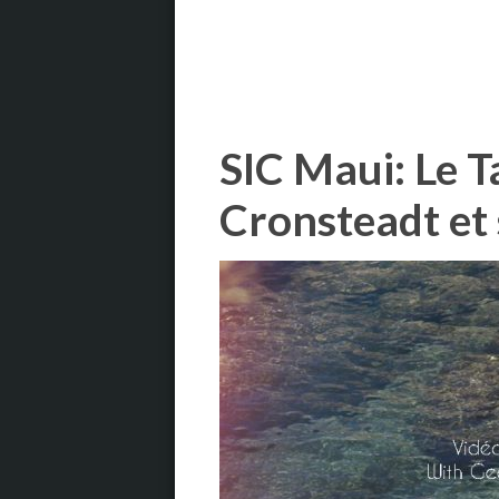
SIC Maui: Le T
Cronsteadt et 