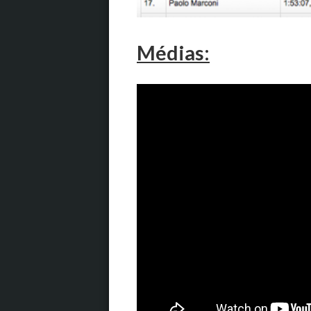
Médias: