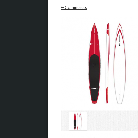
E-Commerce: