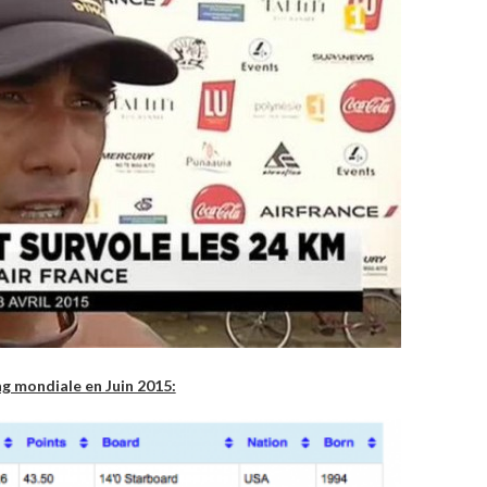
g mondiale en Juin 2015: