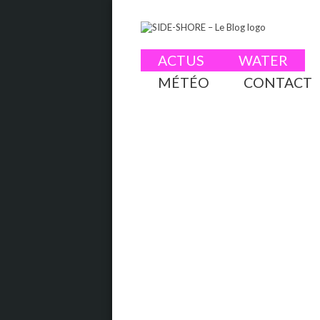
ACTUS
WATER
MÉTÉO
CONTACT